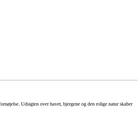
fornøjelse. Udsigten over havet, bjergene og den rolige natur skaber