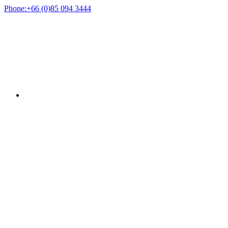
Phone:
+66 (0)85 094 3444